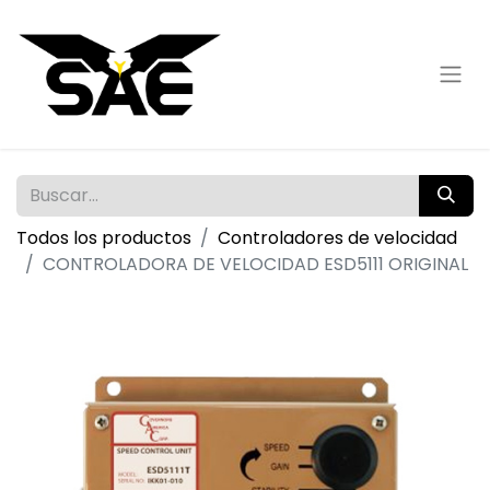
Todos los productos
Controladores de velocidad
CONTROLADORA DE VELOCIDAD ESD5111 ORIGINAL