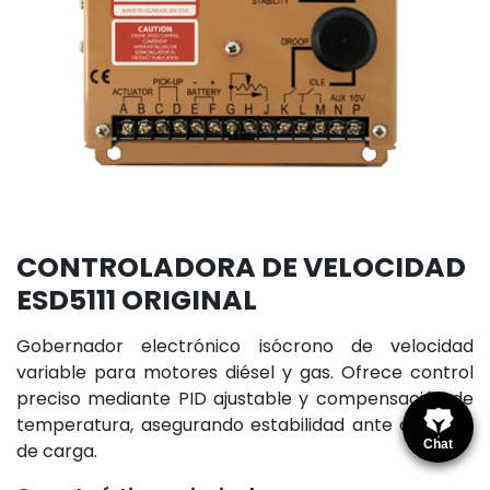
CONTROLADORA DE VELOCIDAD
ESD5111 ORIGINAL
Gobernador electrónico isócrono de velocidad
variable para motores diésel y gas. Ofrece control
preciso mediante PID ajustable y compensación de
temperatura, asegurando estabilidad ante cambios
Chat
de carga.