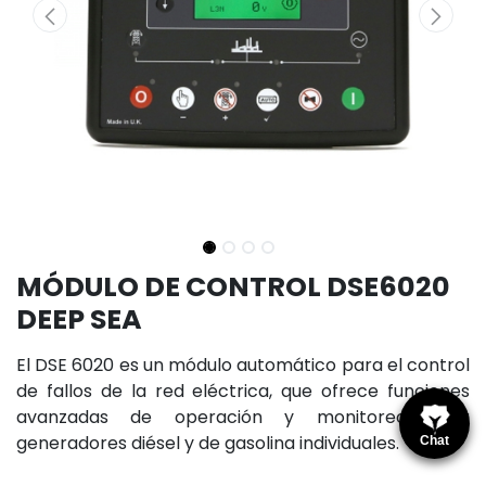
MÓDULO DE CONTROL DSE6020
DEEP SEA
El DSE 6020 es un módulo automático para el control
de fallos de la red eléctrica, que ofrece funciones
avanzadas de operación y monitoreo para
generadores diésel y de gasolina individuales.
Chat