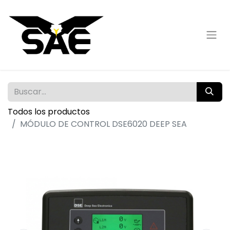
Todos los productos
MÓDULO DE CONTROL DSE6020 DEEP SEA