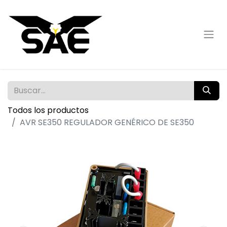
Todos los productos
AVR SE350 REGULADOR GENÉRICO DE SE350