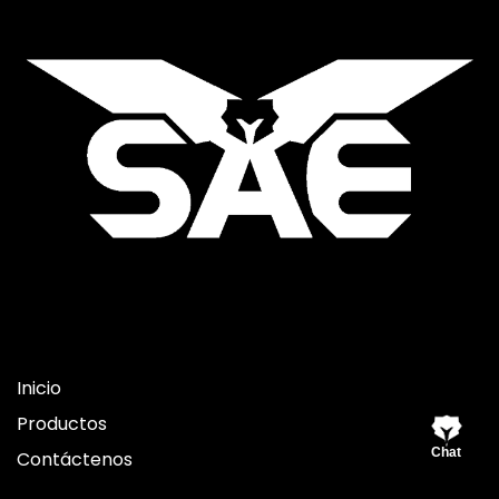
Inicio
Inicio
Productos
Chat
Contáctenos