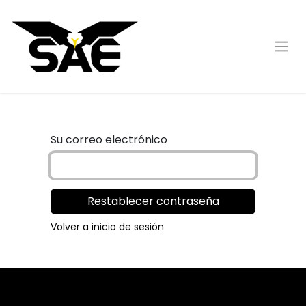
Su correo electrónico
Restablecer contraseña
Volver a inicio de sesión